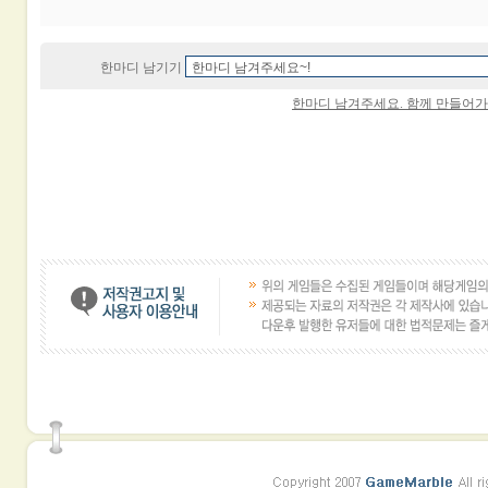
한마디 남기기
한마디 남겨주세요. 함께 만들어