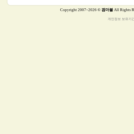
Copyright 2007~2026
© 겜마블
All Rights 
개인정보 보유기간