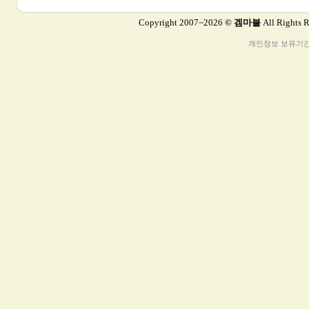
Copyright 2007~2026
© 겜마블
All Rights 
개인정보 보유기간