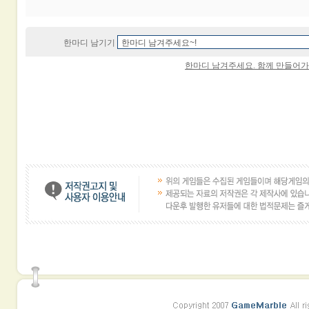
한마디 남기기
한마디 남겨주세요. 함께 만들어