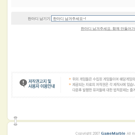
한마디 남기기
한마디 남겨주세요. 함께 만들어