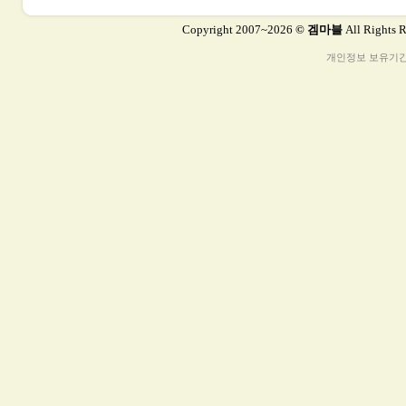
Copyright 2007~2026
© 겜마블
All Rights 
개인정보 보유기간